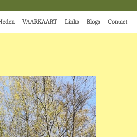
Heden
VAARKAART
Links
Blogs
Contact