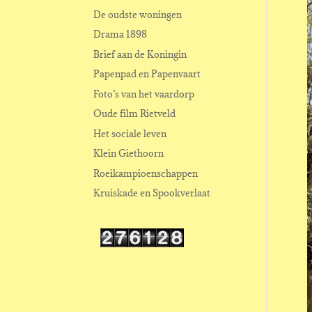
De oudste woningen
Drama 1898
Brief aan de Koningin
Papenpad en Papenvaart
Foto’s van het vaardorp
Oude film Rietveld
Het sociale leven
Klein Giethoorn
Roeikampioenschappen
Kruiskade en Spookverlaat