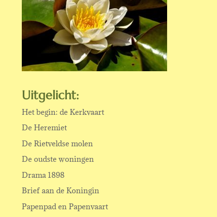
Uitgelicht:
Het begin: de Kerkvaart
De Heremiet
De Rietveldse molen
De oudste woningen
Drama 1898
Brief aan de Koningin
Papenpad en Papenvaart