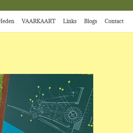
Heden
VAARKAART
Links
Blogs
Contact