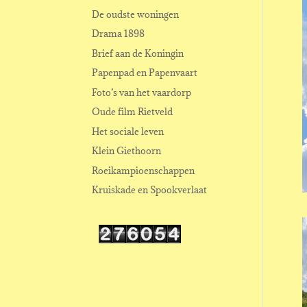
De oudste woningen
Drama 1898
Brief aan de Koningin
Papenpad en Papenvaart
Foto’s van het vaardorp
Oude film Rietveld
Het sociale leven
Klein Giethoorn
Roeikampioenschappen
Kruiskade en Spookverlaat