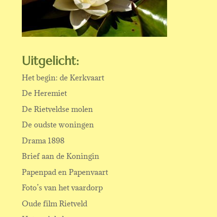
Uitgelicht:
Het begin: de Kerkvaart
De Heremiet
De Rietveldse molen
De oudste woningen
Drama 1898
Brief aan de Koningin
Papenpad en Papenvaart
Foto’s van het vaardorp
Oude film Rietveld