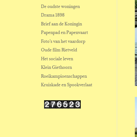
De oudste woningen
Drama 1898
Brief aan de Koningin
Papenpad en Papenvaart
Foto’s van het vaardorp
Oude film Rietveld
Het sociale leven
Klein Giethoorn
Roeikampioenschappen
Kruiskade en Spookverlaat