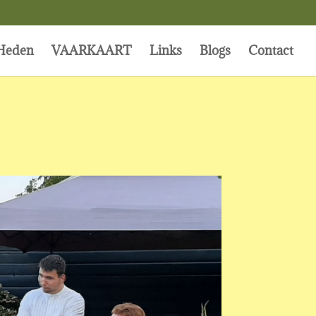
Heden
VAARKAART
Links
Blogs
Contact