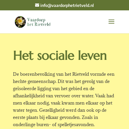
info@vaardorphetrietveld.nl
Het sociale leven
De boerenbevolking van het Rietveld vormde een
hechte gemeenschap. Dit was het gevolg van de
geïsoleerde ligging van het gebied en de
afhankelijkheid van vervoer over water. Vaak had
men elkaar nodig, vaak kwam men elkaar op het
water tegen. Gezelligheid werd dan ook op de
eerste plaats bij elkaar gevonden. Zoals in
onderlinge buren- of spelletjesavonden.