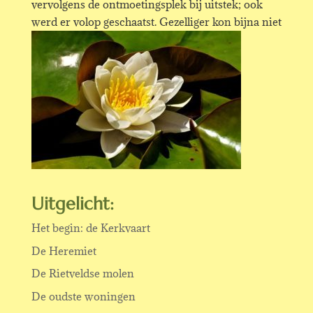
vervolgens de ontmoetingsplek bij uitstek; ook
werd er volop geschaatst. Gezelliger kon bijna niet
Uitgelicht:
Het begin: de Kerkvaart
De Heremiet
De Rietveldse molen
De oudste woningen