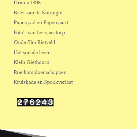
Drama 1898
Brief aan de Koningin
Papenpad en Papenvaart
Foto’s van het vaardorp
Oude film Rietveld
Het sociale leven
Klein Giethoorn
Roeikampioenschappen
Kruiskade en Spookverlaat