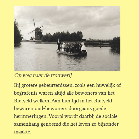
Op weg naar de trouwerij
Bij grotere gebeurtenissen, zoals een huwelijk of
begrafenis waren altijd alle bewoners van het
Rietveld welkom.Aan hun tijd in het Rietveld
bewaren oud-bewoners doorgaans goede
herinneringen. Vooral wordt daarbij de sociale
samenhang genoemd die het leven zo bijzonder
maakte.