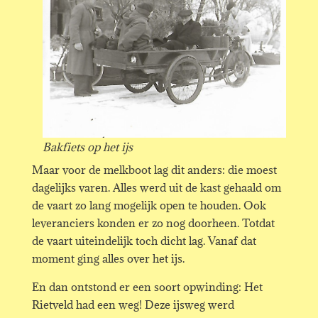
Bakfiets op het ijs
Maar voor de melkboot lag dit anders: die moest
dagelijks varen. Alles werd uit de kast gehaald om
de vaart zo lang mogelijk open te houden. Ook
leveranciers konden er zo nog doorheen. Totdat
de vaart uiteindelijk toch dicht lag. Vanaf dat
moment ging alles over het ijs.
En dan ontstond er een soort opwinding: Het
Rietveld had een weg! Deze ijsweg werd