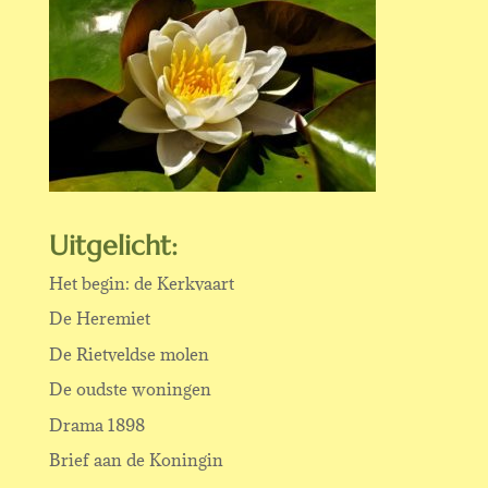
Uitgelicht:
Het begin: de Kerkvaart
De Heremiet
De Rietveldse molen
De oudste woningen
Drama 1898
Brief aan de Koningin