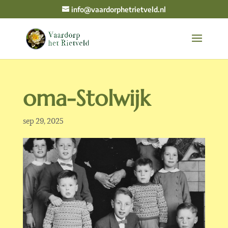
info@vaardorphetrietveld.nl
oma-Stolwijk
sep 29, 2025