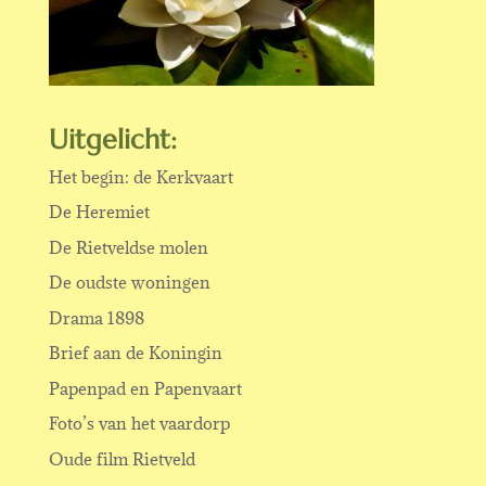
Uitgelicht:
Het begin: de Kerkvaart
De Heremiet
De Rietveldse molen
De oudste woningen
Drama 1898
Brief aan de Koningin
Papenpad en Papenvaart
Foto’s van het vaardorp
Oude film Rietveld