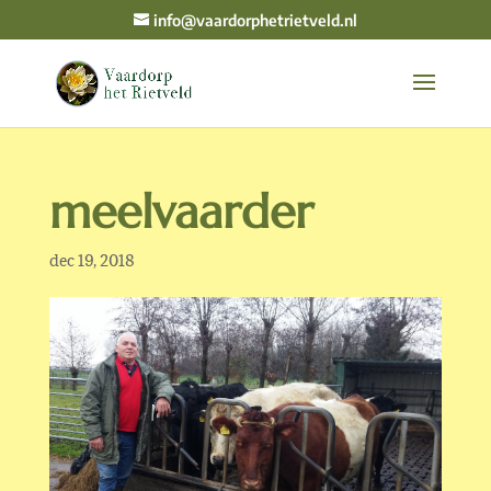
info@vaardorphetrietveld.nl
meelvaarder
dec 19, 2018