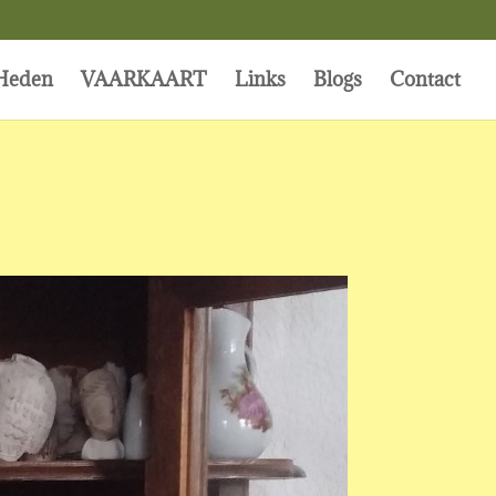
Heden
VAARKAART
Links
Blogs
Contact