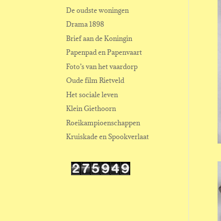
De oudste woningen
Drama 1898
Brief aan de Koningin
Papenpad en Papenvaart
Foto’s van het vaardorp
Oude film Rietveld
Het sociale leven
Klein Giethoorn
Roeikampioenschappen
Kruiskade en Spookverlaat