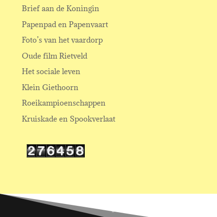
Brief aan de Koningin
Papenpad en Papenvaart
Foto’s van het vaardorp
Oude film Rietveld
Het sociale leven
Klein Giethoorn
Roeikampioenschappen
Kruiskade en Spookverlaat