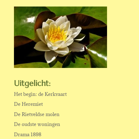
Uitgelicht:
Het begin: de Kerkvaart
De Heremiet
De Rietveldse molen
De oudste woningen
Drama 1898