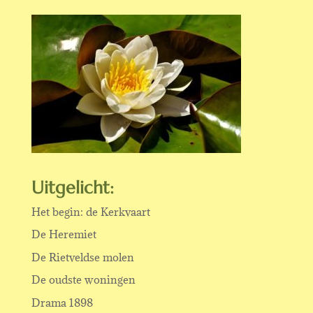
Uitgelicht:
Het begin: de Kerkvaart
De Heremiet
De Rietveldse molen
De oudste woningen
Drama 1898