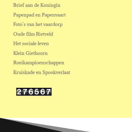
Brief aan de Koningin
Papenpad en Papenvaart
Foto’s van het vaardorp
Oude film Rietveld
Het sociale leven
Klein Giethoorn
Roeikampioenschappen
Kruiskade en Spookverlaat