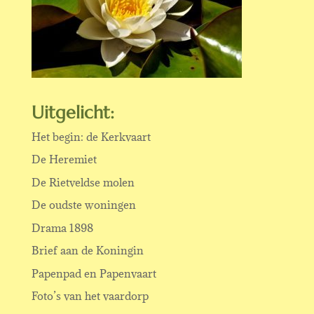
Uitgelicht:
Het begin: de Kerkvaart
De Heremiet
De Rietveldse molen
De oudste woningen
Drama 1898
Brief aan de Koningin
Papenpad en Papenvaart
Foto’s van het vaardorp