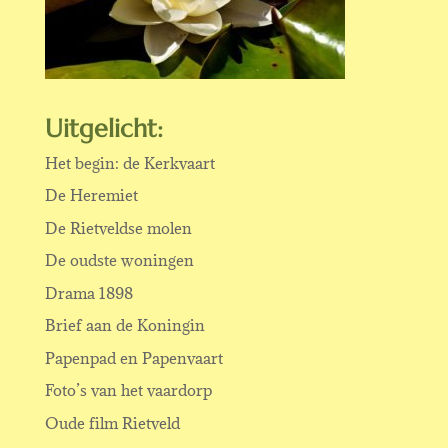
Uitgelicht:
Het begin: de Kerkvaart
De Heremiet
De Rietveldse molen
De oudste woningen
Drama 1898
Brief aan de Koningin
Papenpad en Papenvaart
Foto’s van het vaardorp
Oude film Rietveld