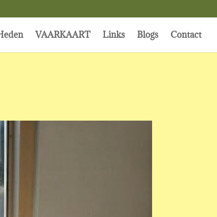
Heden
VAARKAART
Links
Blogs
Contact