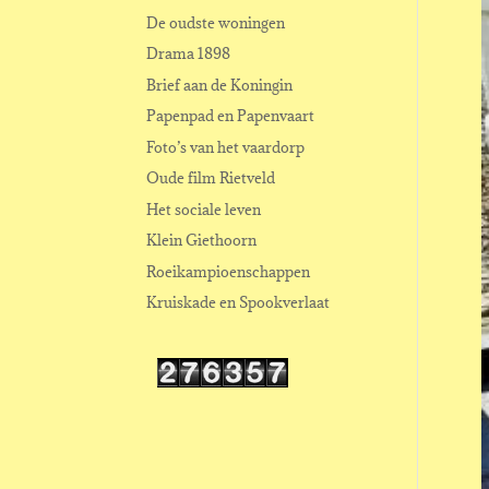
De oudste woningen
Drama 1898
Brief aan de Koningin
Papenpad en Papenvaart
Foto’s van het vaardorp
Oude film Rietveld
Het sociale leven
Klein Giethoorn
Roeikampioenschappen
Kruiskade en Spookverlaat