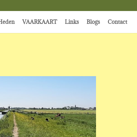
Heden
VAARKAART
Links
Blogs
Contact