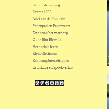
De oudste woningen
Drama 1898
Brief aan de Koningin
Papenpad en Papenvaart
Foto’s van het vaardorp
Oude film Rietveld
Het sociale leven
Klein Giethoorn
Roeikampioenschappen
Kruiskade en Spookverlaat