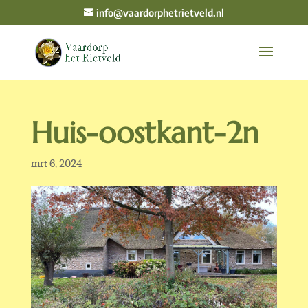
info@vaardorphetrietveld.nl
Huis-oostkant-2n
mrt 6, 2024