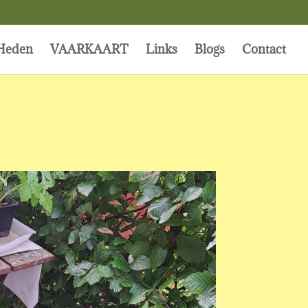
Heden
VAARKAART
Links
Blogs
Contact