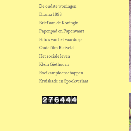
De oudste woningen
Drama 1898
Brief aan de Koningin
Papenpad en Papenvaart
Foto’s van het vaardorp
Oude film Rietveld
Het sociale leven
Klein Giethoorn
Roeikampioenschappen
Kruiskade en Spookverlaat