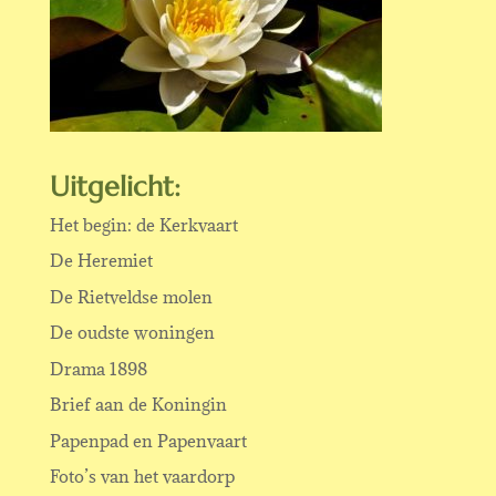
Uitgelicht:
Het begin: de Kerkvaart
De Heremiet
De Rietveldse molen
De oudste woningen
Drama 1898
Brief aan de Koningin
Papenpad en Papenvaart
Foto’s van het vaardorp