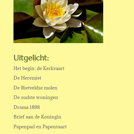
Uitgelicht:
Het begin: de Kerkvaart
De Heremiet
De Rietveldse molen
De oudste woningen
Drama 1898
Brief aan de Koningin
Papenpad en Papenvaart