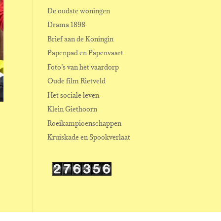
De oudste woningen
Drama 1898
Brief aan de Koningin
Papenpad en Papenvaart
Foto’s van het vaardorp
Oude film Rietveld
Het sociale leven
Klein Giethoorn
Roeikampioenschappen
Kruiskade en Spookverlaat