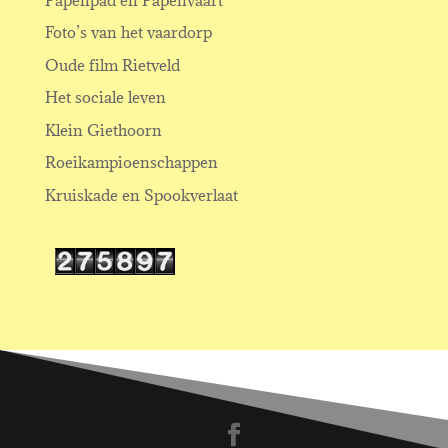
Foto’s van het vaardorp
Oude film Rietveld
Het sociale leven
Klein Giethoorn
Roeikampioenschappen
Kruiskade en Spookverlaat